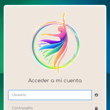
Acceder a mi cuenta